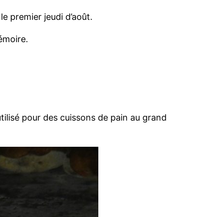
 le premier jeudi d’août.
émoire.
tilisé pour des cuissons de pain au grand