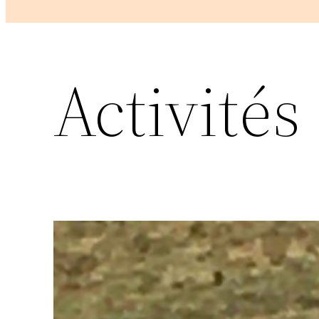
Activités