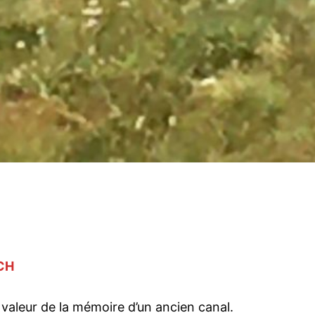
CH
 valeur de la mémoire d’un ancien canal.