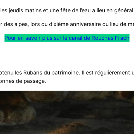
les jeudis matins et une fête de l’eau a lieu en général
 des alpes, lors du dixième anniversaire du lieu de m
Pour en savoir plus sur le canal de Rouchas Frach
tenu les Rubans du patrimoine. Il est régulièrement u
rsonnes de passage.