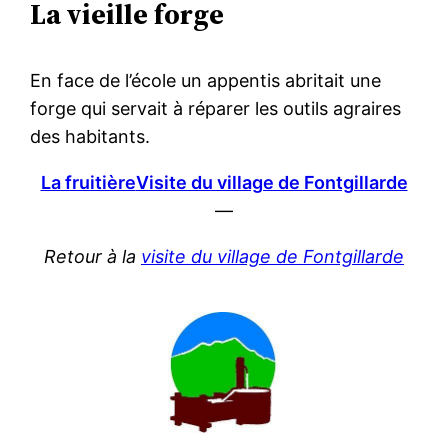
La vieille forge
En face de l’école un appentis abritait une
forge qui servait à réparer les outils agraires
des habitants.
La fruitière
Visite du village de Fontgillarde
—
Retour à la
visite du village de Fontgillarde