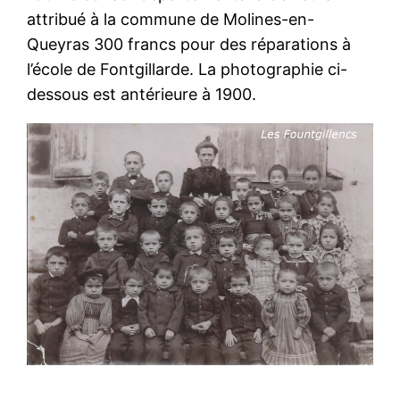
attribué à la commune de Molines-en-
Queyras 300 francs pour des réparations à
l’école de Fontgillarde. La photographie ci-
dessous est antérieure à 1900.