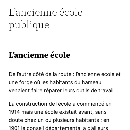
L’ancienne école
publique
L’ancienne école
De l’autre côté de la route : l’ancienne école et
une forge où les habitants du hameau
venaient faire réparer leurs outils de travail.
La construction de l’école a commencé en
1914 mais une école existait avant, sans
doute chez un ou plusieurs habitants ; en
1901 le conseil départemental a d’ailleurs